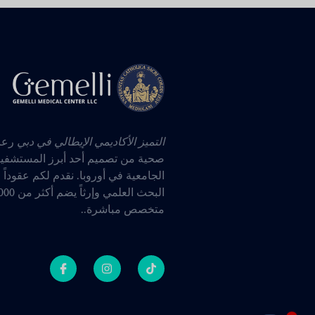
التميز الأكاديمي الإيطالي في دبي
رعا
صحية من تصميم أحد أبرز المستشفي
الجامعية في أوروبا
.
نقدم لكم عقوداً 
البحث العلمي وإرثاً يضم 
متخصص مباشرة.
.
1