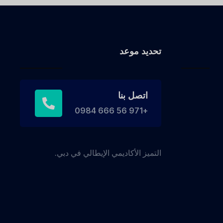
تحديد موعد
اتصل بنا
+971 56 666 0984
التميز الأكاديمي الإيطالي في دبي.