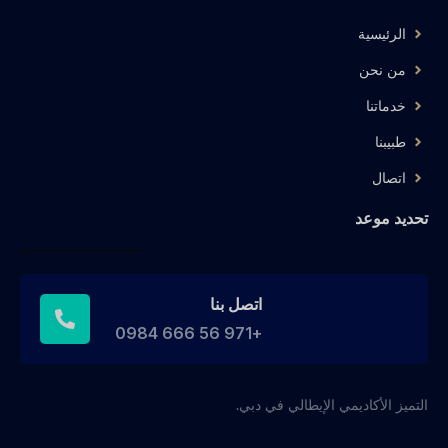
الرئيسية
من نحن
خدماتنا
طبيبنا
اتصال
تحديد موعد
اتصل بنا
+971 56 666 0984
التميز الأكاديمي الإيطالي في دبي.