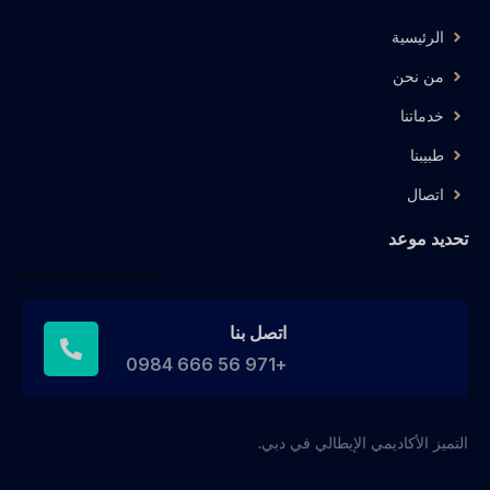
الرئيسية
من نحن
خدماتنا
طبيبنا
اتصال
تحديد موعد
اتصل بنا
+971 56 666 0984
التميز الأكاديمي الإيطالي في دبي.