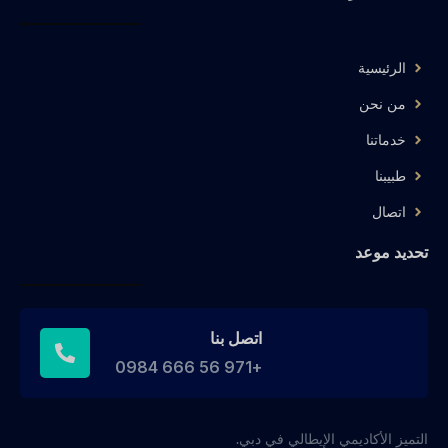
الرئيسية
من نحن
خدماتنا
طبيبنا
اتصال
تحديد موعد
اتصل بنا
+971 56 666 0984
التميز الأكاديمي الإيطالي في دبي.